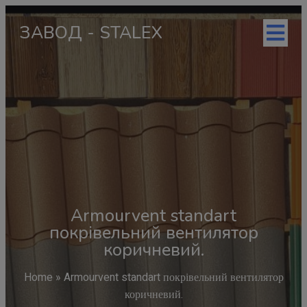
ЗАВОД - STALEX
Armourvent standart
покрівельний вентилятор
коричневий.
Home
»
Armourvent standart покрівельний вентилятор
коричневий.