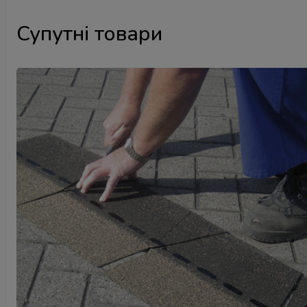
Супутні товари