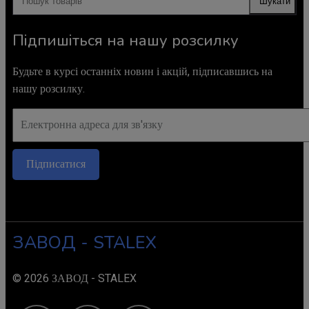
Шукати
Підпишіться на нашу розсилку
Будьте в курсі останніх новин і акцій, підписавшись на
нашу розсилку.
Підписатися
ЗАВОД - STALEX
© 2026 ЗАВОД - STALEX