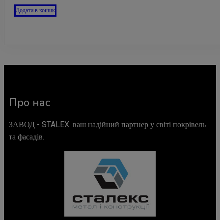
Додати в кошик
Про нас
ЗАВОД - STALEX: ваш надійний партнер у світі покрівель
та фасадів.