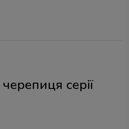
 черепиця серії