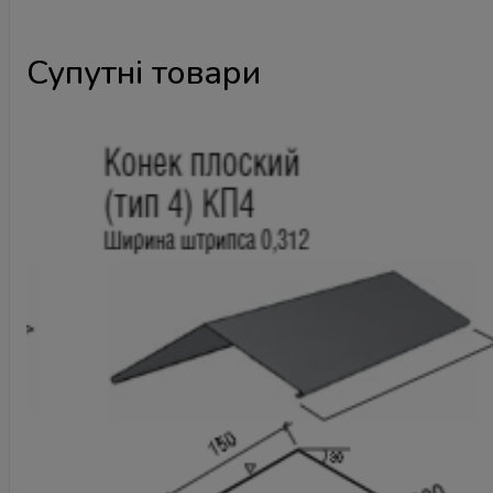
Супутні товари