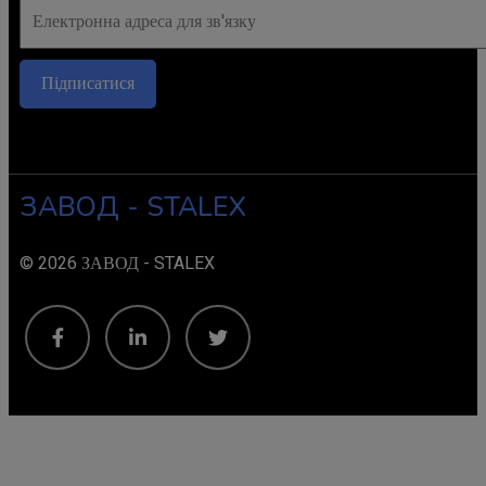
Підписатися
ЗАВОД - STALEX
© 2026 ЗАВОД - STALEX