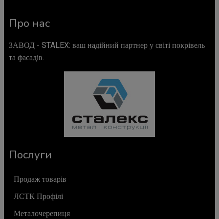
Про нас
ЗАВОД - STALEX: ваш надійний партнер у світі покрівель
та фасадів.
Послуги
Продаж товарів
ЛСТК Профілі
Металочерепиця