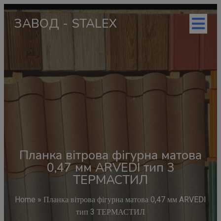
ЗАВОД - STALEX
Планка вітрова фігурна матова
0,47 мм ARVEDI тип 3
ТЕРМАСТИЛ
Home
»
Планка вітрова фігурна матова 0,47 мм ARVEDI
тип 3 ТЕРМАСТИЛ