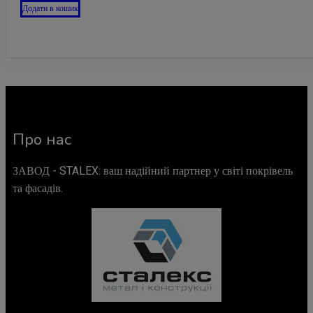
Додати в кошик
Про нас
ЗАВОД - STALEX: ваш надійний партнер у світі покрівель
та фасадів.