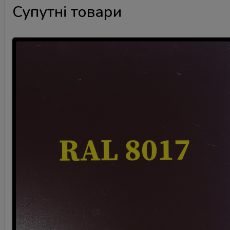
Супутні товари