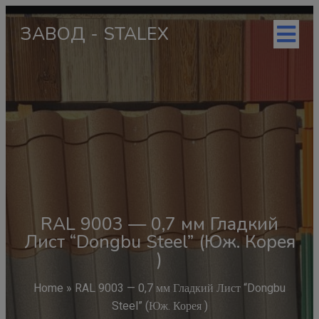
ЗАВОД - STALEX
RAL 9003 — 0,7 мм Гладкий
Лист “Dongbu Steel” (Юж. Корея
)
Home
»
RAL 9003 — 0,7 мм Гладкий Лист “Dongbu
Steel” (Юж. Корея )