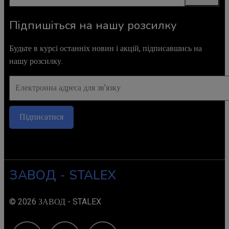
Підпишіться на нашу розсилку
Будьте в курсі останніх новин і акцій, підписавшись на
нашу розсилку.
Підписатися
ЗАВОД - STALEX
© 2026 ЗАВОД - STALEX